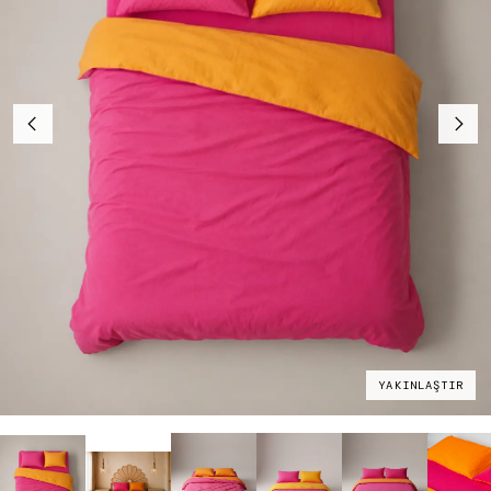
YAKINLAŞTIR