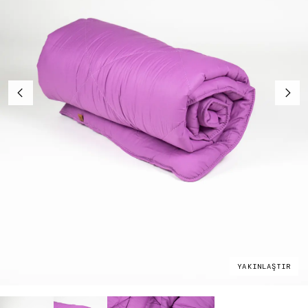
YAKINLAŞTIR