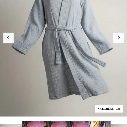
YAKINLAŞTIR