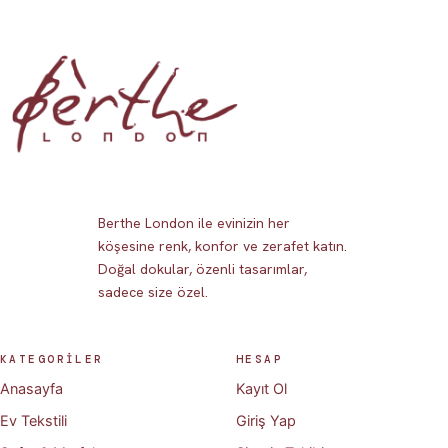
Berthe London ile evinizin her
köşesine renk, konfor ve zerafet katın.
Doğal dokular, özenli tasarımlar,
sadece size özel.
KATEGORİLER
HESAP
Anasayfa
Kayıt Ol
Ev Tekstili
Giriş Yap