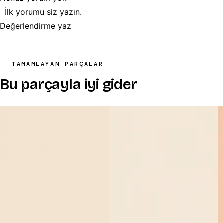
İlk yorumu siz yazın.
Değerlendirme yaz
TAMAMLAYAN PARÇALAR
Bu parçayla iyi gider