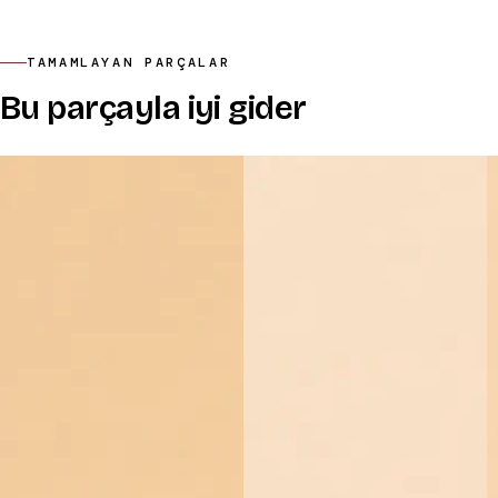
TAMAMLAYAN PARÇALAR
Bu parçayla iyi gider