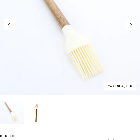
YAKINLAŞTIR
BERTHE