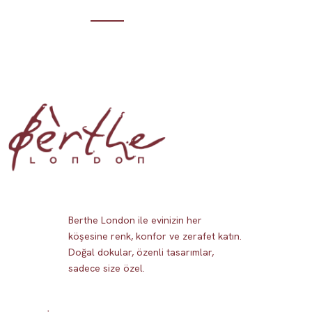
Berthe London ile evinizin her
köşesine renk, konfor ve zerafet katın.
Doğal dokular, özenli tasarımlar,
sadece size özel.