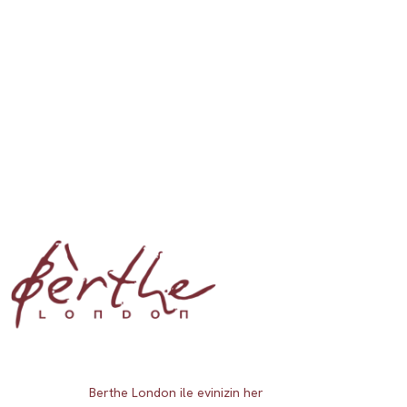
Berthe London ile evinizin her