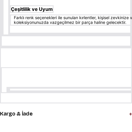
Çeşitlilik ve Uyum
Farklı renk seçenekleri ile sunulan kırlentler, kişisel zevkinize 
koleksiyonunuzda vazgeçilmez bir parça haline gelecektir.
+
Kargo & İade