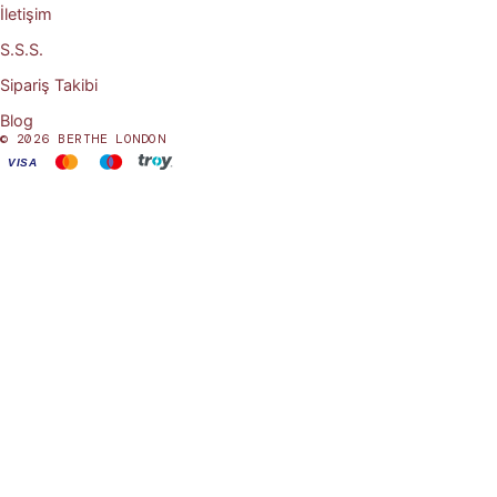
İletişim
S.S.S.
Sipariş Takibi
Blog
© 2026 BERTHE LONDON
VISA