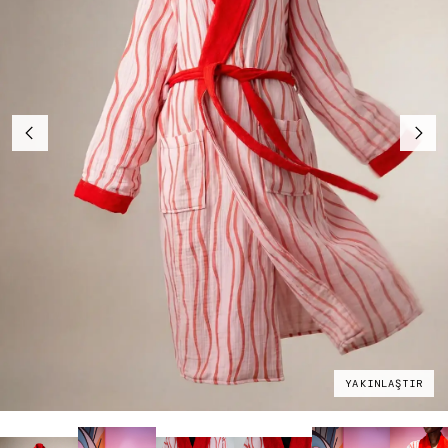
YAKINLAŞTIR