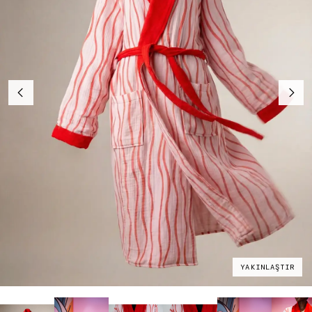
YAKINLAŞTIR