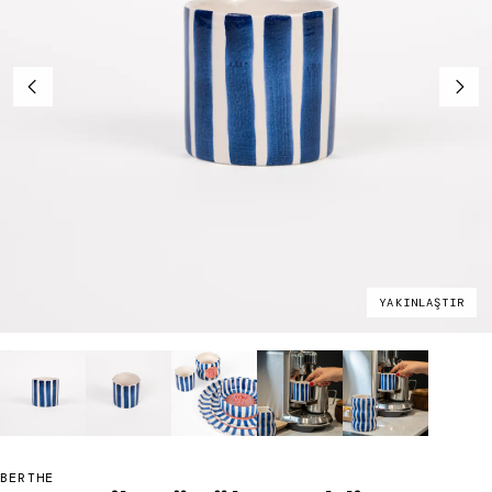
YAKINLAŞTIR
BERTHE