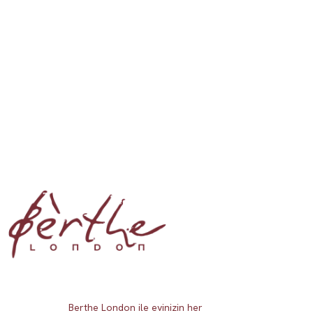
Berthe London ile evinizin her