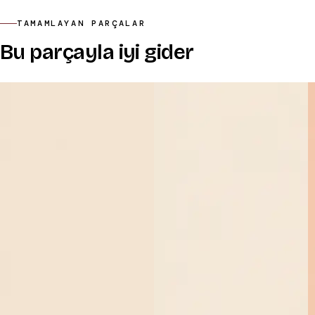
TAMAMLAYAN PARÇALAR
Bu parçayla iyi gider