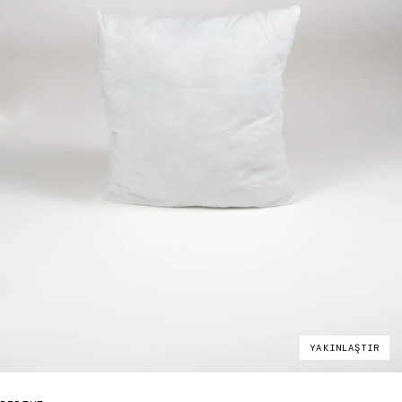
YAKINLAŞTIR