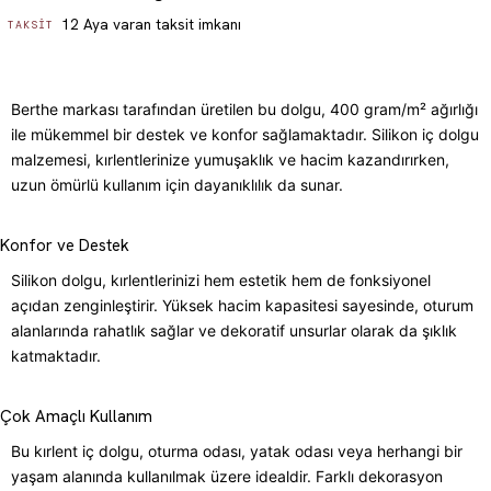
12 Aya varan taksit imkanı
TAKSIT
Berthe markası tarafından üretilen bu dolgu, 400 gram/m² ağırlığı
ile mükemmel bir destek ve konfor sağlamaktadır. Silikon iç dolgu
malzemesi, kırlentlerinize yumuşaklık ve hacim kazandırırken,
uzun ömürlü kullanım için dayanıklılık da sunar.
Konfor ve Destek
Silikon dolgu, kırlentlerinizi hem estetik hem de fonksiyonel
açıdan zenginleştirir. Yüksek hacim kapasitesi sayesinde, oturum
alanlarında rahatlık sağlar ve dekoratif unsurlar olarak da şıklık
katmaktadır.
Çok Amaçlı Kullanım
Bu kırlent iç dolgu, oturma odası, yatak odası veya herhangi bir
yaşam alanında kullanılmak üzere idealdir. Farklı dekorasyon