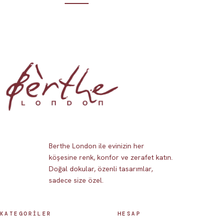
Berthe London ile evinizin her
köşesine renk, konfor ve zerafet katın.
Doğal dokular, özenli tasarımlar,
sadece size özel.
KATEGORİLER
HESAP