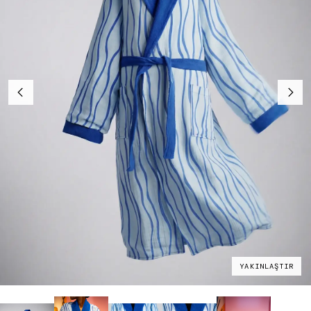
YAKINLAŞTIR