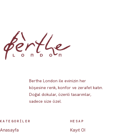
Berthe London ile evinizin her
köşesine renk, konfor ve zerafet katın.
Doğal dokular, özenli tasarımlar,
sadece size özel.
KATEGORİLER
HESAP
Anasayfa
Kayıt Ol