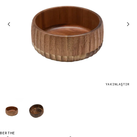
YAKINLAŞTIR
BERTHE