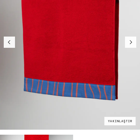
YAKINLAŞTIR