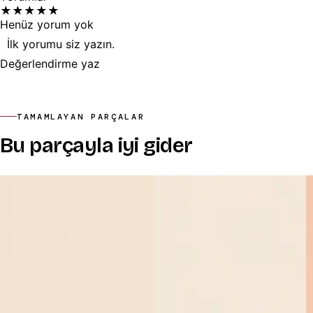
★
★
★
★
★
Henüz yorum yok
İlk yorumu siz yazın.
Değerlendirme yaz
TAMAMLAYAN PARÇALAR
Bu parçayla iyi gider