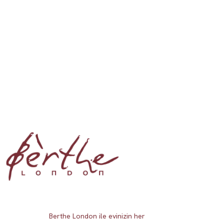
Berthe London ile evinizin her