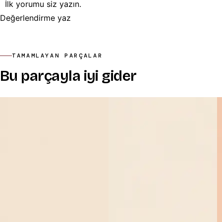
İlk yorumu siz yazın.
Değerlendirme yaz
TAMAMLAYAN PARÇALAR
Bu parçayla iyi gider