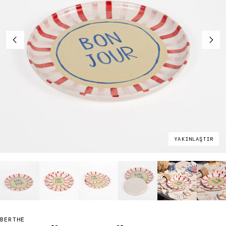
YAKINLAŞTIR
BERTHE