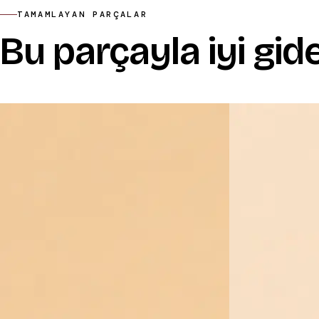
TAMAMLAYAN PARÇALAR
Bu parçayla iyi gid